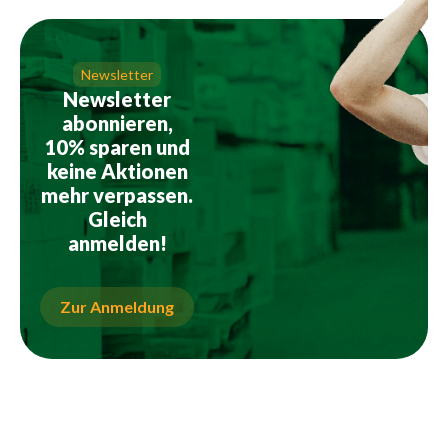
Newsletter
Newsletter
abonnieren,
10% sparen und
keine Aktionen
mehr verpassen.
Gleich
anmelden!
Zur Anmeldung