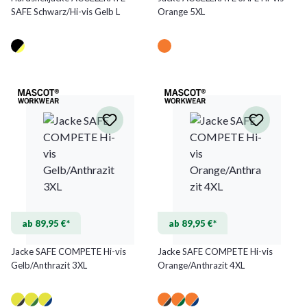
SAFE Schwarz/Hi-vis Gelb L
Orange 5XL
ab 89,95 €*
ab 89,95 €*
Jacke SAFE COMPETE Hi-vis
Jacke SAFE COMPETE Hi-vis
Gelb/Anthrazit 3XL
Orange/Anthrazit 4XL