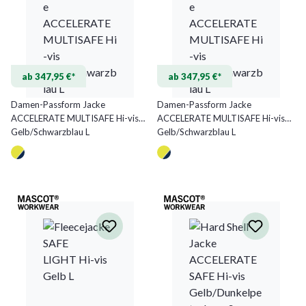
ab 347,95 €*
ab 347,95 €*
Damen-Passform Jacke
Damen-Passform Jacke
ACCELERATE MULTISAFE Hi-vis
ACCELERATE MULTISAFE Hi-vis
Gelb/Schwarzblau L
Gelb/Schwarzblau L