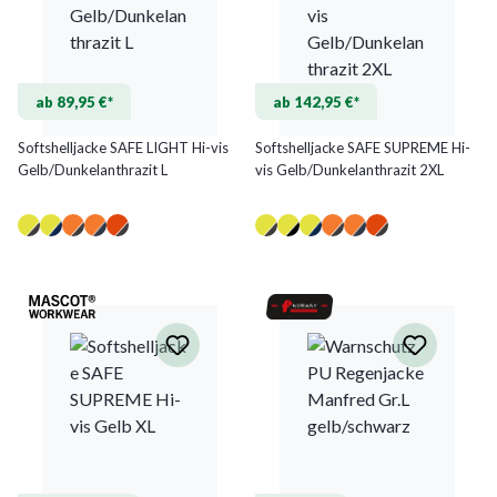
ab 89,95 €*
ab 142,95 €*
Softshelljacke SAFE LIGHT Hi-vis
Softshelljacke SAFE SUPREME Hi-
Gelb/Dunkelanthrazit L
vis Gelb/Dunkelanthrazit 2XL