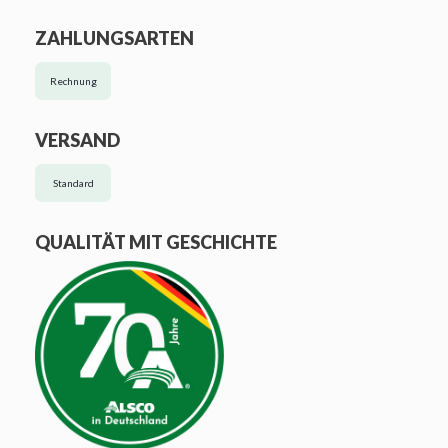
ZAHLUNGSARTEN
Rechnung
VERSAND
Standard
QUALITÄT MIT GESCHICHTE