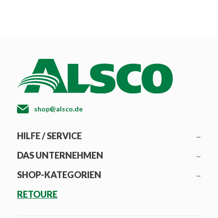
shop@alsco.de
HILFE / SERVICE
DAS UNTERNEHMEN
SHOP-KATEGORIEN
RETOURE