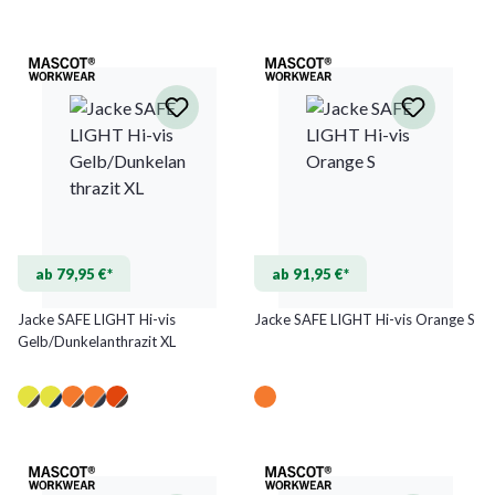
ab 79,95 €*
ab 91,95 €*
Jacke SAFE LIGHT Hi-vis
Jacke SAFE LIGHT Hi-vis Orange S
Gelb/Dunkelanthrazit XL