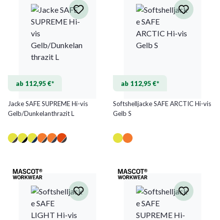
ab 112,95 €*
ab 112,95 €*
Jacke SAFE SUPREME Hi-vis
Softshelljacke SAFE ARCTIC Hi-vis
Gelb/Dunkelanthrazit L
Gelb S