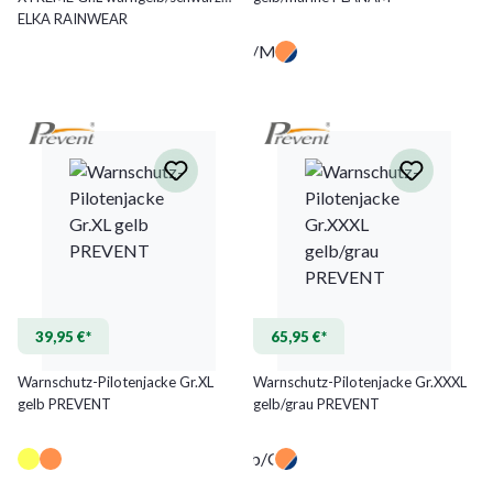
ELKA RAINWEAR
Gelb/Marine
39,95 €*
65,95 €*
Warnschutz-Pilotenjacke Gr.XL
Warnschutz-Pilotenjacke Gr.XXXL
gelb PREVENT
gelb/grau PREVENT
Gelb/Grau