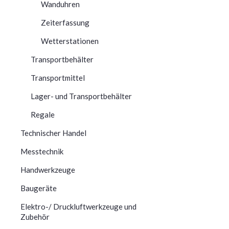
Wanduhren
Zeiterfassung
Wetterstationen
Transportbehälter
Transportmittel
Lager- und Transportbehälter
Regale
Technischer Handel
Messtechnik
Handwerkzeuge
Baugeräte
Elektro-/ Druckluftwerkzeuge und
Zubehör