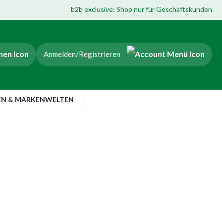
b2b exclusive: Shop nur für Geschäftskunden
Anmelden/Registrieren
EN & MARKENWELTEN