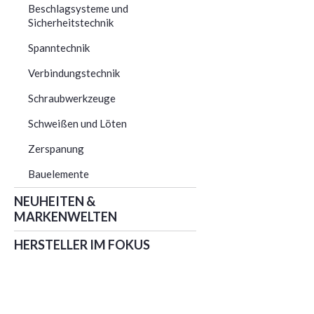
Beschlagsysteme und
Sicherheitstechnik
Spanntechnik
Verbindungstechnik
Schraubwerkzeuge
Schweißen und Löten
Zerspanung
Bauelemente
NEUHEITEN &
MARKENWELTEN
HERSTELLER IM FOKUS