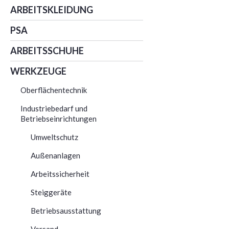
ARBEITSKLEIDUNG
PSA
ARBEITSSCHUHE
WERKZEUGE
Oberflächentechnik
Industriebedarf und
Betriebseinrichtungen
Umweltschutz
Außenanlagen
Arbeitssicherheit
Steiggeräte
Betriebsausstattung
Versand