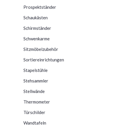
Prospektständer
Schaukästen
Schirmständer
Schwenkarme
Sitzmöbelzubehör
Sortiereinrichtungen
Stapelstühle
Stehsammler
Stellwände
Thermometer
Türschilder
Wandtafeln