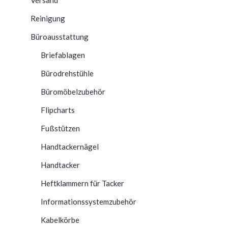
Reinigung
Büroausstattung
Briefablagen
Bürodrehstühle
Büromöbelzubehör
Flipcharts
Fußstützen
Handtackernägel
Handtacker
Heftklammern für Tacker
Informationssystemzubehör
Kabelkörbe