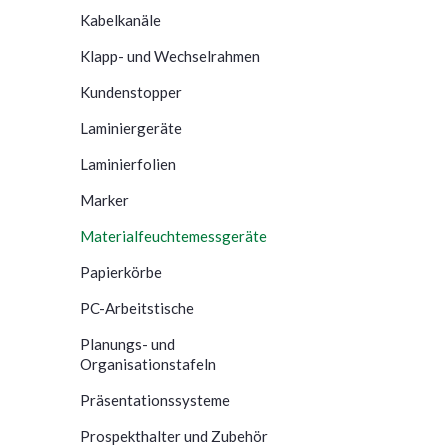
Kabelkanäle
Klapp- und Wechselrahmen
Kundenstopper
Laminiergeräte
Laminierfolien
Marker
Materialfeuchtemessgeräte
Papierkörbe
PC-Arbeitstische
Planungs- und
Organisationstafeln
Präsentationssysteme
Prospekthalter und Zubehör