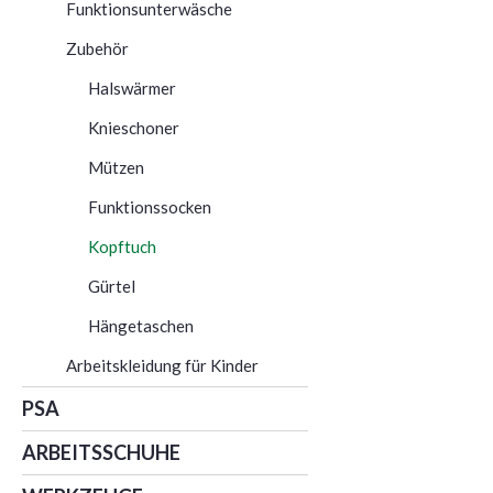
Funktionsunterwäsche
Zubehör
Halswärmer
Knieschoner
Mützen
Funktionssocken
Kopftuch
Gürtel
Hängetaschen
Arbeitskleidung für Kinder
PSA
ARBEITSSCHUHE