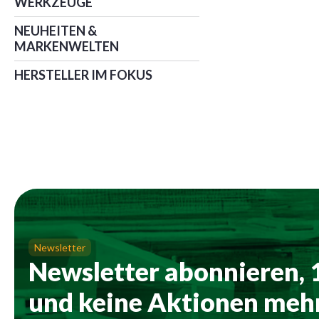
WERKZEUGE
NEUHEITEN &
MARKENWELTEN
HERSTELLER IM FOKUS
Newsletter
Newsletter abonnieren,
und keine Aktionen mehr