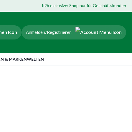
b2b exclusive: Shop nur für Geschäftskunden
Anmelden/Registrieren
EN & MARKENWELTEN