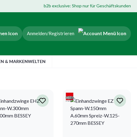
b2b exclusive: Shop nur für Geschäftskunden
Anmelden/Registrieren
EN & MARKENWELTEN