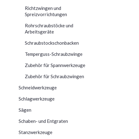
Richtzwingen und
Spreizvorrichtungen
Rohrschraubstöcke und
Arbeitsgeräte
Schraubstockschonbacken
Temperguss-Schraubzwinge
Zubehör für Spannwerkzeuge
Zubehör für Schraubzwingen
Schneidwerkzeuge
Schlagwerkzeuge
Sägen
Schaben- und Entgraten
Stanzwerkzeuge