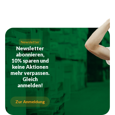
Newsletter
Newsletter
abonnieren,
10% sparen und
keine Aktionen
mehr verpassen.
Gleich
anmelden!
Zur Anmeldung