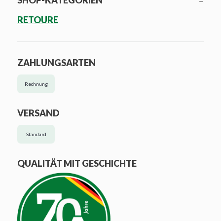
SHOP-KATEGORIEN
RETOURE
ZAHLUNGSARTEN
Rechnung
VERSAND
Standard
QUALITÄT MIT GESCHICHTE