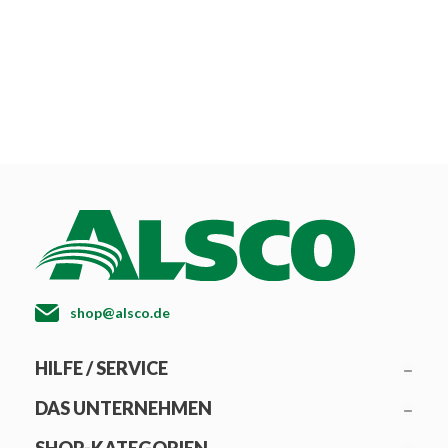
shop@alsco.de
HILFE / SERVICE
DAS UNTERNEHMEN